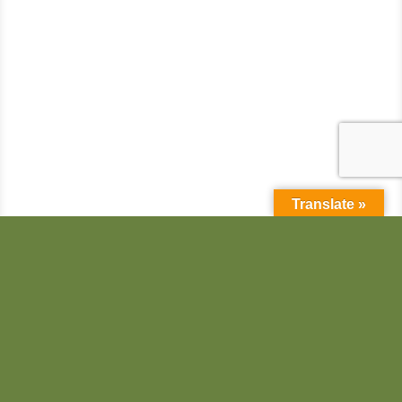
Translate »